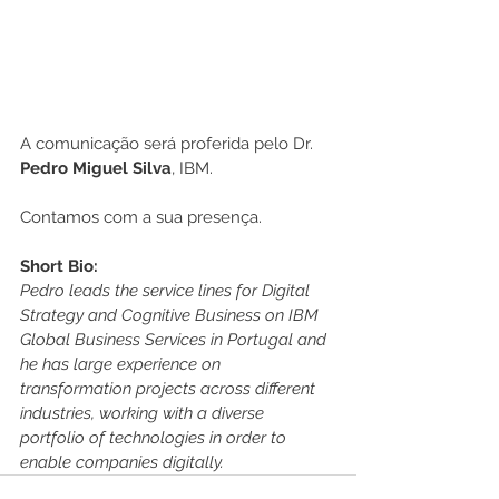
A comunicação será proferida pelo Dr. 
Pedro Miguel Silva
, IBM.
Contamos com a sua presença.
Short Bio:
Pedro leads the service lines for Digital 
Strategy and Cognitive Business on IBM 
Global Business Services in Portugal and 
he has large experience on 
transformation projects across different 
industries, working with a diverse 
portfolio of technologies in order to 
enable companies digitally.