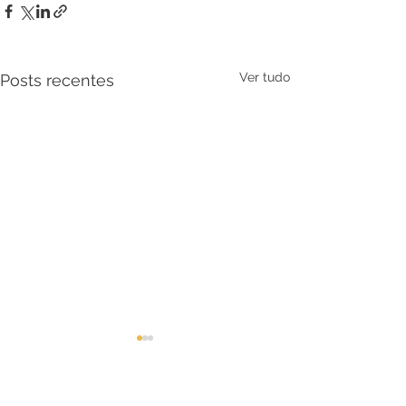
Ver tudo
Posts recentes