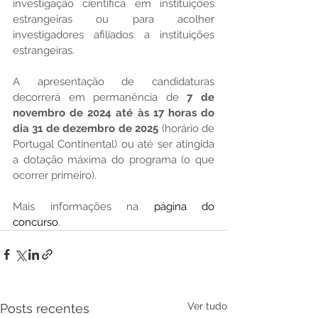
investigação científica em instituições 
estrangeiras ou para acolher 
investigadores afiliados a instituições 
estrangeiras.
A apresentação de candidaturas 
decorrerá em permanência de 
7 de 
novembro de 2024 até às 17 horas do 
dia 31 de dezembro de 2025
 (horário de 
Portugal Continental) ou até ser atingida 
a dotação máxima do programa (o que 
ocorrer primeiro).
Mais informações na 
página do 
concurso
.
Ver tudo
Posts recentes