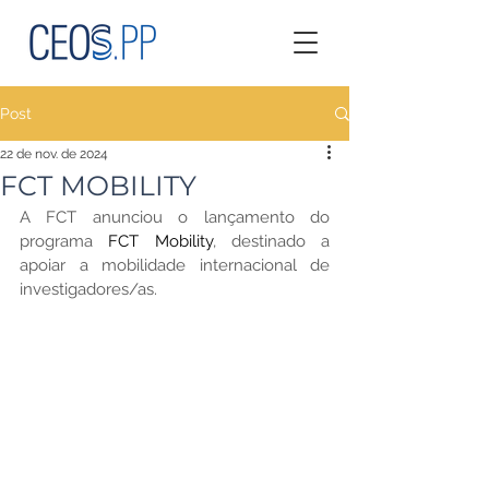
Post
22 de nov. de 2024
FCT MOBILITY
A FCT anunciou o lançamento do 
programa 
FCT Mobility
, destinado a 
apoiar a mobilidade internacional de 
investigadores/as.