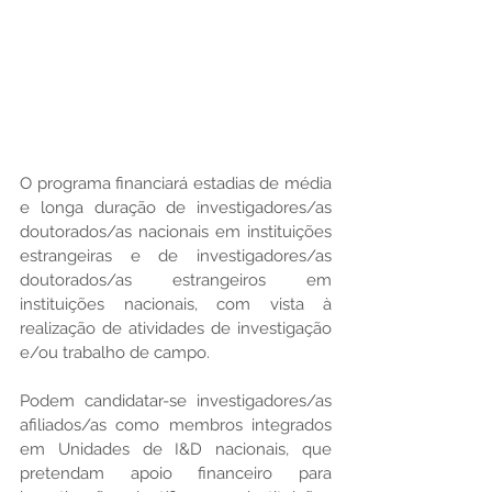
O programa financiará estadias de média 
e longa duração de investigadores/as 
doutorados/as nacionais em instituições 
estrangeiras e de investigadores/as 
doutorados/as estrangeiros em 
instituições nacionais, com vista à 
realização de atividades de investigação 
e/ou trabalho de campo.
Podem candidatar-se investigadores/as 
afiliados/as como membros integrados 
em Unidades de I&D nacionais, que 
pretendam apoio financeiro para 