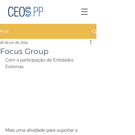
Post
18 de jul. de 2019
Focus Group
Com a participação de Entidades 
Externas
Mais uma atividade para suportar a 