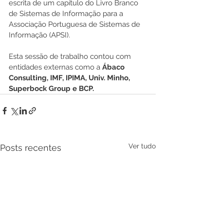
escrita de um capítulo do Livro Branco 
de Sistemas de Informação para a 
Associação Portuguesa de Sistemas de 
Informação (APSI).
Esta sessão de trabalho contou com 
entidades externas como a 
Ábaco 
Consulting, IMF, IPIMA, Univ. Minho, 
Superbock Group e BCP.
Ver tudo
Posts recentes