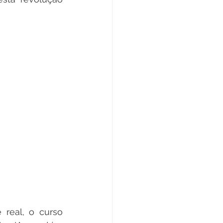
 real, o curso 