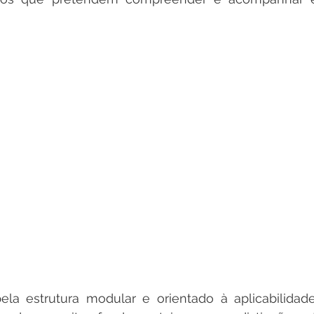
ela estrutura modular e orientado à aplicabilidade