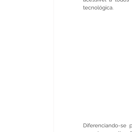
tecnológica.
Diferenciando-se p