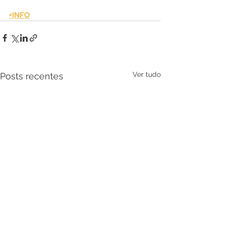
+INFO
Ver tudo
Posts recentes