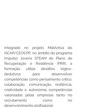
Integrado no projeto MatActiva do 
ISCAP/CEOS.PP, no âmbito do programa 
Impulso Jovens STEAM do Plano de 
Recuperação e Resiliência (PRR), a 
formação utiliza desafios lógico-
dedutivos para desenvolver 
competências como pensamento crítico, 
colaboração, comunicação, resiliência, 
criatividade e autonomia, competências 
valorizadas pelas empresas tanto no 
recrutamento como no 
desenvolvimento profissional.