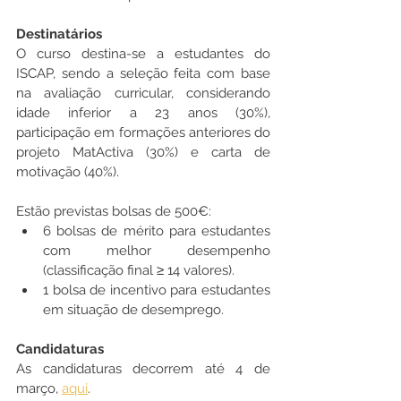
Destinatários
O curso destina-se a estudantes do 
ISCAP, sendo a seleção feita com base 
na avaliação curricular, considerando 
idade inferior a 23 anos (30%), 
participação em formações anteriores do 
projeto MatActiva (30%) e carta de 
motivação (40%).
Estão previstas bolsas de 500€:
6 bolsas de mérito para estudantes 
com melhor desempenho 
(classificação final ≥ 14 valores).
1 bolsa de incentivo para estudantes 
em situação de desemprego.
Candidaturas
As candidaturas decorrem até 4 de 
março, 
aqui
.