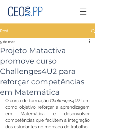
Post
5 de mar.
Projeto Matactiva
promove curso
Challenges4U2 para
reforçar competências
em Matemática
O curso de formação 
Challenges4U2
 tem 
como objetivo reforçar a aprendizagem 
em Matemática e desenvolver 
competências que facilitem a integração 
dos estudantes no mercado de trabalho. 