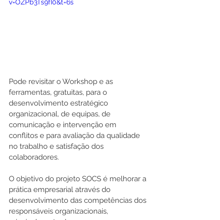
v=OZPb3Ts9fI0&t=6s
Pode revisitar o Workshop e as 
ferramentas, gratuitas, para o 
desenvolvimento estratégico 
organizacional, de equipas, de 
comunicação e intervenção em 
conflitos e para avaliação da qualidade 
no trabalho e satisfação dos 
colaboradores.
O objetivo do projeto SOCS é melhorar a 
prática empresarial através do 
desenvolvimento das competências dos 
responsáveis organizacionais, 