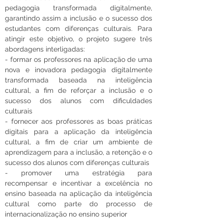
pedagogia transformada digitalmente, 
garantindo assim a inclusão e o sucesso dos 
estudantes com diferenças culturais. Para 
atingir este objetivo, o projeto sugere três 
abordagens interligadas:
- formar os professores na aplicação de uma 
nova e inovadora pedagogia digitalmente 
transformada baseada na inteligência 
cultural, a fim de reforçar a inclusão e o 
sucesso dos alunos com dificuldades 
culturais
- fornecer aos professores as boas práticas 
digitais para a aplicação da inteligência 
cultural, a fim de criar um ambiente de 
aprendizagem para a inclusão, a retenção e o 
sucesso dos alunos com diferenças culturais
- promover uma estratégia para 
recompensar e incentivar a excelência no 
ensino baseada na aplicação da inteligência 
cultural como parte do processo de 
internacionalização no ensino superior