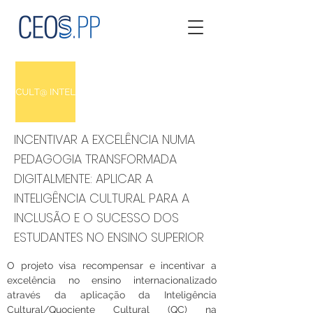
INCENTIVAR A EXCELÊNCIA NUMA
PEDAGOGIA TRANSFORMADA
DIGITALMENTE: APLICAR A
INTELIGÊNCIA CULTURAL PARA A
INCLUSÃO E O SUCESSO DOS
ESTUDANTES NO ENSINO SUPERIOR
O projeto visa recompensar e incentivar a 
excelência no ensino internacionalizado 
através da aplicação da Inteligência 
Cultural/Quociente Cultural (QC) na 