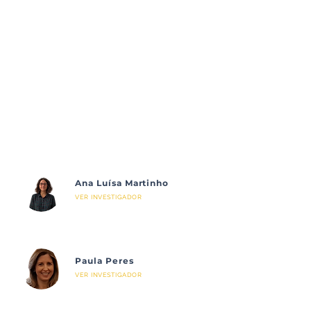
Ana Luísa Martinho
VER INVESTIGADOR
Paula Peres
VER INVESTIGADOR