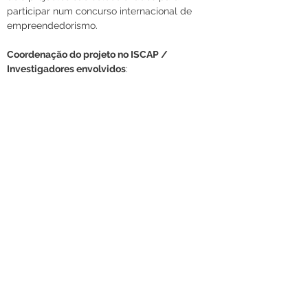
participar num concurso internacional de 
empreendedorismo.
Coordenação do projeto no ISCAP / 
Investigadores envolvidos
: