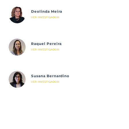
Deolinda Meira
VER INVESTIGADOR
Raquel Pereira
VER INVESTIGADOR
Susana Bernardino
VER INVESTIGADOR