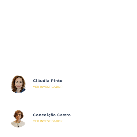
Cláudia Pinto
VER INVESTIGADOR
Conceição Castro
VER INVESTIGADOR