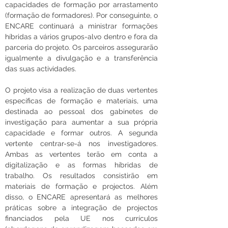
capacidades de formação por arrastamento 
(formação de formadores). Por conseguinte, o 
ENCARE continuará a ministrar formações 
híbridas a vários grupos-alvo dentro e fora da 
parceria do projeto. Os parceiros assegurarão 
igualmente a divulgação e a transferência 
das suas actividades.
O projeto visa a realização de duas vertentes 
específicas de formação e materiais, uma 
destinada ao pessoal dos gabinetes de 
investigação para aumentar a sua própria 
capacidade e formar outros. A segunda 
vertente centrar-se-á nos investigadores. 
Ambas as vertentes terão em conta a 
digitalização e as formas híbridas de 
trabalho. Os resultados consistirão em 
materiais de formação e projectos. Além 
disso, o ENCARE apresentará as melhores 
práticas sobre a integração de projectos 
financiados pela UE nos currículos 