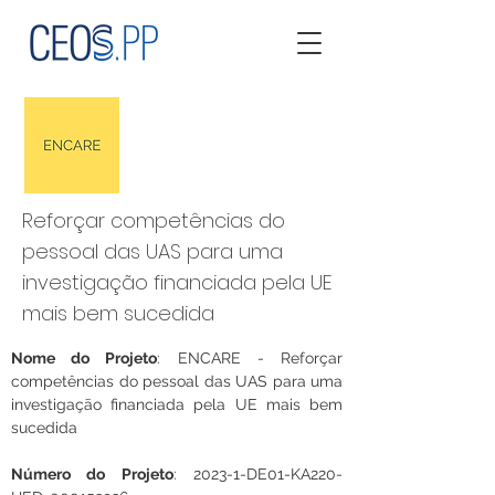
Reforçar competências do
pessoal das UAS para uma
investigação financiada pela UE
mais bem sucedida
Nome do Projeto
:
ENCARE - Reforçar 
competências do pessoal das UAS para uma 
investigação financiada pela UE mais bem 
sucedida
Número do Projeto
: 
2023-1-DE01-KA220-