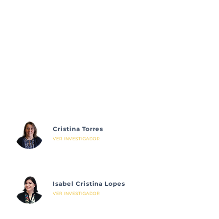
Cristina Torres
VER INVESTIGADOR
Isabel Cristina Lopes
VER INVESTIGADOR