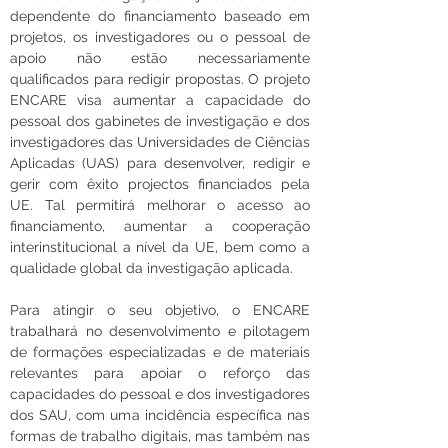
dependente do financiamento baseado em 
projetos, os investigadores ou o pessoal de 
apoio não estão necessariamente 
qualificados para redigir propostas. O projeto 
ENCARE visa aumentar a capacidade do 
pessoal dos gabinetes de investigação e dos 
investigadores das Universidades de Ciências 
Aplicadas (UAS) para desenvolver, redigir e 
gerir com êxito projectos financiados pela 
UE. Tal permitirá melhorar o acesso ao 
financiamento, aumentar a cooperação 
interinstitucional a nível da UE, bem como a 
qualidade global da investigação aplicada.
Para atingir o seu objetivo, o ENCARE 
trabalhará no desenvolvimento e pilotagem 
de formações especializadas e de materiais 
relevantes para apoiar o reforço das 
capacidades do pessoal e dos investigadores 
dos SAU, com uma incidência específica nas 
formas de trabalho digitais, mas também nas 