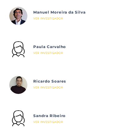
Manuel Moreira da Silva
VER INVESTIGADOR
Paula Carvalho
VER INVESTIGADOR
Ricardo Soares
VER INVESTIGADOR
Sandra Ribeiro
VER INVESTIGADOR