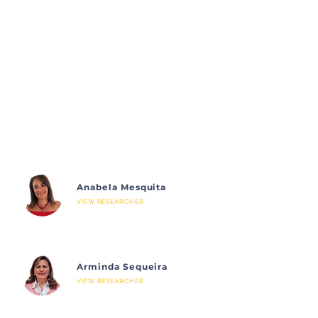
Anabela Mesquita
VIEW RESEARCHER
Arminda Sequeira
VIEW RESEARCHER