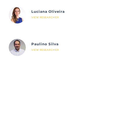
Luciana Oliveira
VIEW RESEARCHER
Paulino Silva
VIEW RESEARCHER