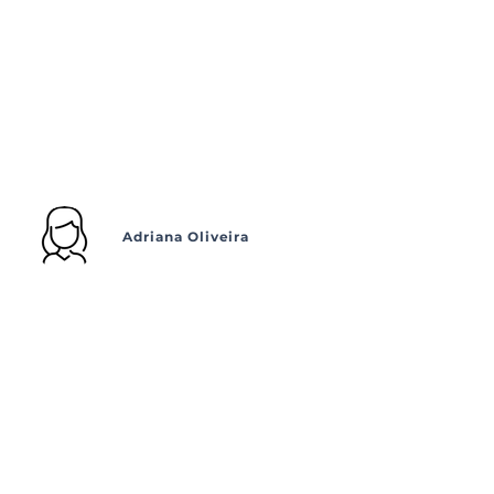
Adriana Oliveira