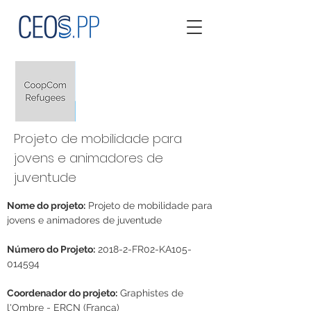
Projeto de mobilidade para
jovens e animadores de
juventude
Nome do projeto:
 Projeto de mobilidade para 
jovens e animadores de juventude
Número do Projeto:
 2018-2-FR02-KA105-
014594
Coordenador do projeto:
 Graphistes de 
l'Ombre - ERCN (França)