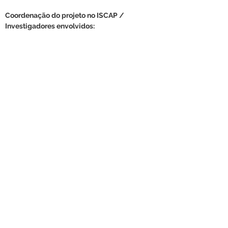
Coordenação do projeto no ISCAP / 
Investigadores envolvidos: