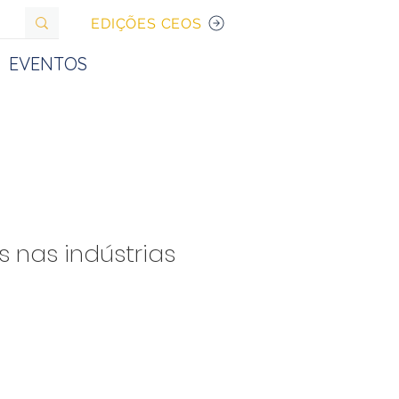
EDIÇÕES CEOS
EVENTOS
 nas indústrias