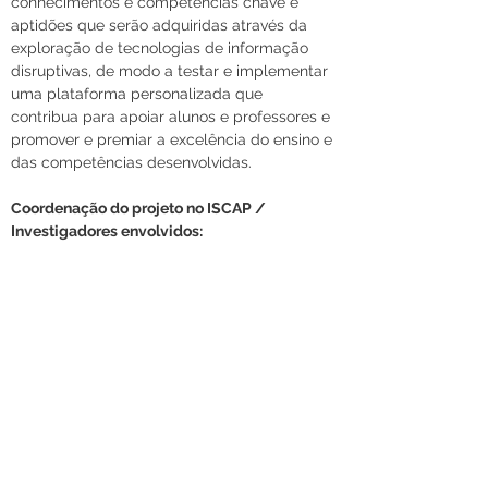
conhecimentos e competências chave e 
aptidões que serão adquiridas através da 
exploração de tecnologias de informação 
disruptivas, de modo a testar e implementar 
uma plataforma personalizada que 
contribua para apoiar alunos e professores e 
promover e premiar a excelência do ensino e 
das competências desenvolvidas.
Coordenação do projeto no ISCAP / 
Investigadores envolvidos: