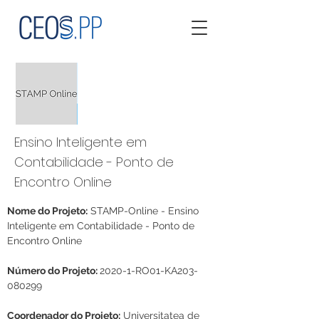
Ensino Inteligente em
Contabilidade - Ponto de
Encontro Online
Nome do Projeto:
 STAMP-Online - Ensino 
Inteligente em Contabilidade - Ponto de 
Encontro Online
Número do Projeto: 
2020-1-RO01-KA203-
080299
Coordenador do Projeto:
 Universitatea de 