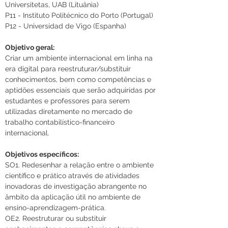
Universitetas, UAB (Lituânia)
P11 - Instituto Politécnico do Porto (Portugal)
P12 - Universidad de Vigo (Espanha)
Objetivo geral:
Criar um ambiente internacional em linha na 
era digital para reestruturar/substituir 
conhecimentos, bem como competências e 
aptidões essenciais que serão adquiridas por 
estudantes e professores para serem 
utilizadas diretamente no mercado de 
trabalho contabilístico-financeiro 
internacional.
Objetivos específicos:
SO1. Redesenhar a relação entre o ambiente 
científico e prático através de atividades 
inovadoras de investigação abrangente no 
âmbito da aplicação útil no ambiente de 
ensino-aprendizagem-prática.
OE2. Reestruturar ou substituir 