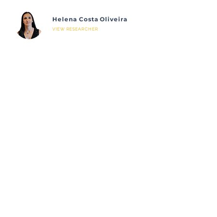
Helena Costa Oliveira
VIEW RESEARCHER