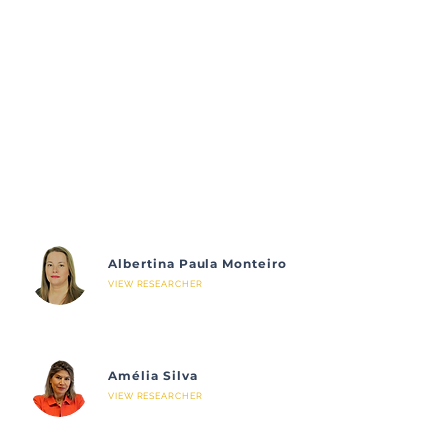
Albertina Paula Monteiro
VIEW RESEARCHER
Amélia Silva
VIEW RESEARCHER