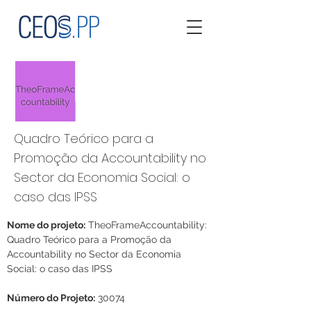
Quadro Teórico para a
Promoção da Accountability no
Sector da Economia Social: o
caso das IPSS
Nome do projeto:
 TheoFrameAccountability: 
Quadro Teórico para a Promoção da 
Accountability no Sector da Economia 
Social: o caso das IPSS
Número do Projeto:
 30074