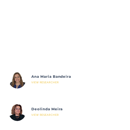
Ana Maria Bandeira
VIEW RESEARCHER
Deolinda Meira
VIEW RESEARCHER