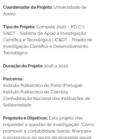
Coordenador do Projeto: 
Universidade de 
Aveiro
Tipo de Projeto:
 Compete 2020 - PO CI | 
SAICT - Sistema de Apoio à Investigação 
Cientifica e Tecnológica | IC&DT - Projeto de 
Investigação Científica e Desenvolvimento 
Tecnológico
Duração do Projeto: 
2018 a 2020
Parceiros:
Instituto Politécnico do Porto (Portugal)
Instituto Politécnico de Coimbra 
Confederação Nacional das Instituições de 
Solidariedade
Propósito e Objetivos:
 Este projeto visa 
responder à questão de investigação: "Como 
promover a contabilidade (social, financeira 
e económica) no sector da economia social: 