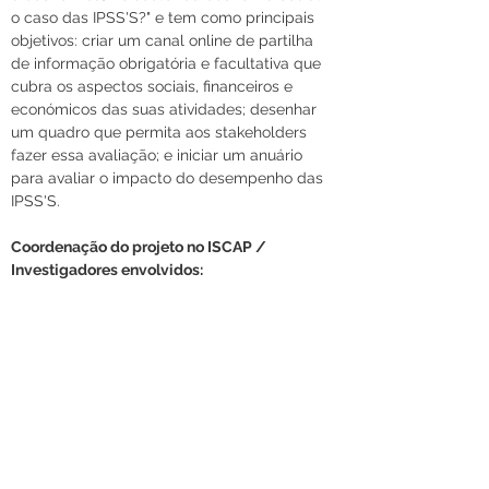
o caso das IPSS'S?" e tem como principais 
objetivos: criar um canal online de partilha 
de informação obrigatória e facultativa que 
cubra os aspectos sociais, financeiros e 
económicos das suas atividades; desenhar 
um quadro que permita aos stakeholders 
fazer essa avaliação; e iniciar um anuário 
para avaliar o impacto do desempenho das 
IPSS'S.
Coordenação do projeto no ISCAP / 
Investigadores envolvidos: