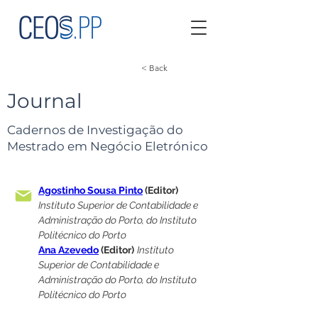
< Back
Journal
Cadernos de Investigação do
Mestrado em Negócio Eletrónico
Agostinho Sousa Pinto
 (Editor)
Instituto Superior de Contabilidade e 
Administração do Porto, do Instituto 
Politécnico do Porto
Ana Azevedo
 (Editor)
Instituto 
Superior de Contabilidade e 
Administração do Porto, do Instituto 
Politécnico do Porto