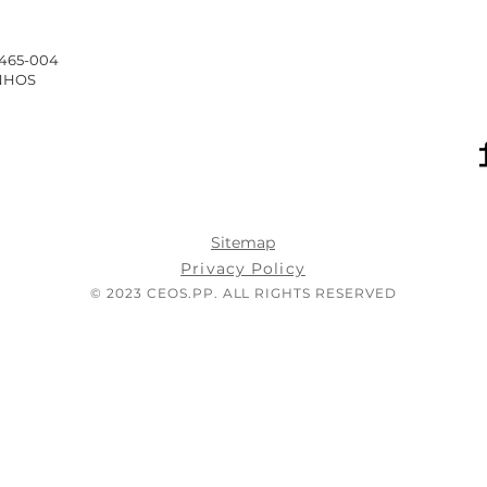
4465-004
INHOS
Sitemap
Privacy Policy
© 2023 CEOS.PP. ALL RIGHTS RESERVED