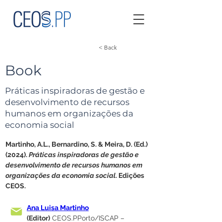
< Back
Book
Práticas inspiradoras de gestão e
desenvolvimento de recursos
humanos em organizações da
economia social
Martinho, A.L., Bernardino, S. & Meira, D. (Ed.) 
(2024). 
Práticas inspiradoras de gestão e 
desenvolvimento de recursos humanos em 
organizações da economia social
. Edições 
CEOS.
Ana Luisa Martinho
(Editor)
 CEOS.PPorto/ISCAP – 